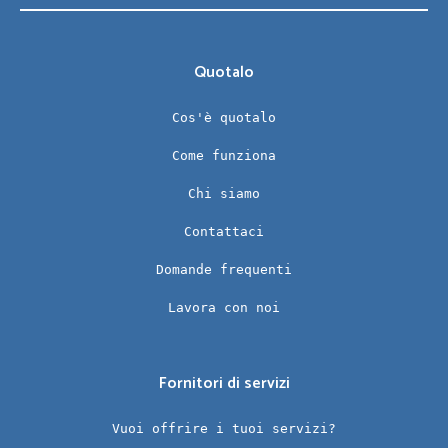
Quotalo
Cos'è quotalo
Come funziona
Chi siamo
Contattaci
Domande frequenti
Lavora con noi
Fornitori di servizi
Vuoi offrire i tuoi servizi?