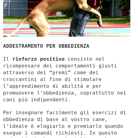
ADDESTRAMENTO PER OBBEDIENZA
Il
rinforzo positivo
consiste nel
ricompensare dei comportamenti giusti
attraverso dei “premi” come dei
croccantini al fine di stimolare
l’apprendimento di abilità e per
promuovere l’obbedienza, soprattutto nei
cani più indipendenti.
Per insegnare facilmente gli esercizi di
obbedienza di base al vostro cane,
l’ideale è elogiarlo e premiarlo quando
esegue i comandi richiesti. In questo