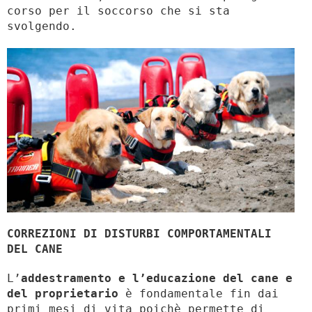
corso per il soccorso che si sta
svolgendo.
CORREZIONI DI DISTURBI COMPORTAMENTALI
DEL CANE
L’
addestramento e l’educazione del cane e
del proprietario
è fondamentale fin dai
primi mesi di vita poichè permette di