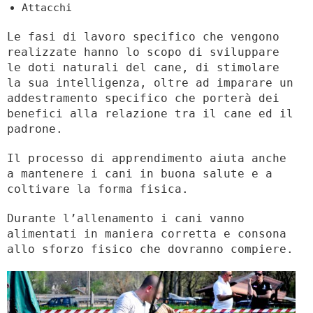
Attacchi
Le fasi di lavoro specifico che vengono
realizzate hanno lo scopo di sviluppare
le doti naturali del cane, di stimolare
la sua intelligenza, oltre ad imparare un
addestramento specifico che porterà dei
benefici alla relazione tra il cane ed il
padrone.
Il processo di apprendimento aiuta anche
a mantenere i cani in buona salute e a
coltivare la forma fisica.
Durante l’allenamento i cani vanno
alimentati in maniera corretta e consona
allo sforzo fisico che dovranno compiere.