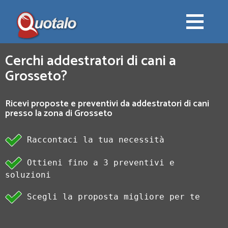
Cerchi addestratori di cani a
Grosseto?
Ricevi proposte e preventivi da addestratori di cani
presso la zona di Grosseto
Raccontaci la tua necessità
Ottieni fino a 3 preventivi e
soluzioni
Scegli la proposta migliore per te