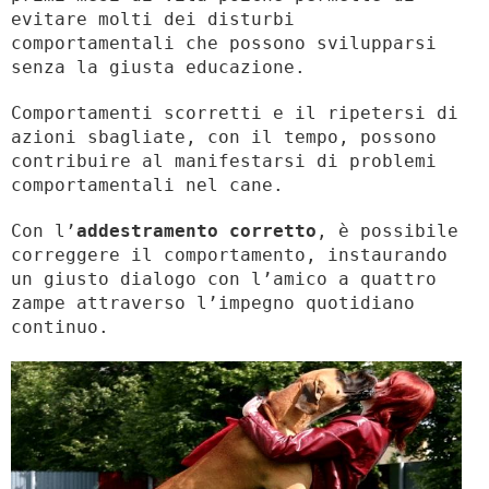
evitare molti dei disturbi
comportamentali che possono svilupparsi
senza la giusta educazione.
Comportamenti scorretti e il ripetersi di
azioni sbagliate, con il tempo, possono
contribuire al manifestarsi di problemi
comportamentali nel cane.
Con l’
addestramento corretto
, è possibile
correggere il comportamento, instaurando
un giusto dialogo con l’amico a quattro
zampe attraverso l’impegno quotidiano
continuo.