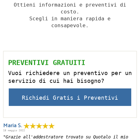
Ottieni informazioni e preventivi di
costo.
Scegli in maniera rapida e
consapevole.
PREVENTIVI GRATUITI
Vuoi richiedere un preventivo per un
servizio di cui hai bisogno?
Richiedi Gratis i Preventivi
Maria S.
18 maggio 2022
"Grazie all'addestratore trovato su Quotalo il mio