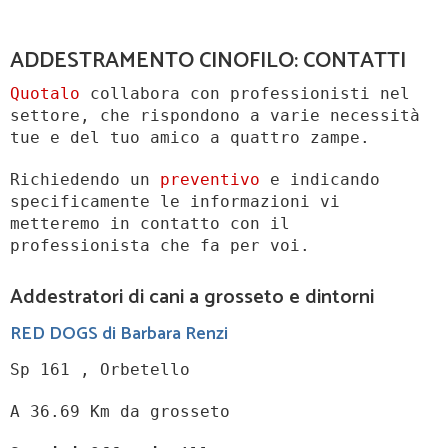
ADDESTRAMENTO CINOFILO: CONTATTI
Quotalo
collabora con professionisti nel
settore, che rispondono a varie necessità
tue e del tuo amico a quattro zampe.
Richiedendo un
preventivo
e indicando
specificamente le informazioni vi
metteremo in contatto con il
professionista che fa per voi.
Addestratori di cani a grosseto e dintorni
RED DOGS di Barbara Renzi
Sp 161 , Orbetello
A 36.69 Km da grosseto