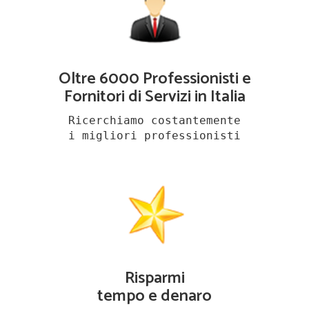
Oltre 6000 Professionisti e
Fornitori di Servizi in Italia
Ricerchiamo costantemente
i migliori professionisti
Risparmi
tempo e denaro