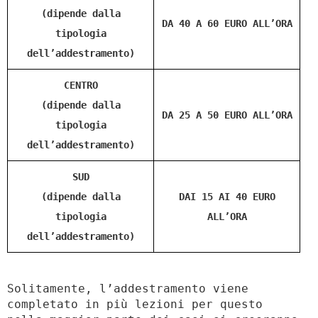
(dipende dalla
DA 40 A 60 EURO ALL’ORA
tipologia
dell’addestramento)
CENTRO
(dipende dalla
DA 25 A 50 EURO ALL’ORA
tipologia
dell’addestramento)
SUD
(dipende dalla
DAI 15 AI 40 EURO
tipologia
ALL’ORA
dell’addestramento)
Solitamente, l’addestramento viene
completato in più lezioni per questo