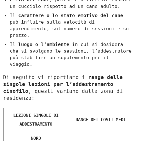
un cucciolo rispetto ad un cane adulto.
Il
carattere o lo stato emotivo del cane
può influire sulla velocità di
apprendimento, sul numero di sessioni e sul
prezzo.
Il
luogo o l’ambiente
in cui si desidera
che si svolgano le sessioni, l’addestratore
può stabilire un supplemento per il
viaggio.
Di seguito vi riportiamo i
range delle
singole lezioni per l’addestramento
cinofilo
, questi variano dalla zona di
residenza:
LEZIONI SINGOLE DI
RANGE DEI COSTI MEDI
ADDESTRAMENTO
NORD