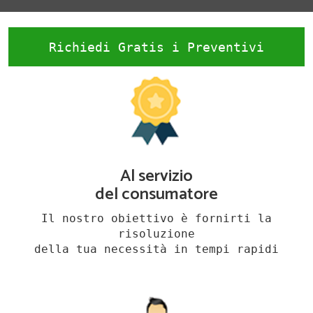
Richiedi Gratis i Preventivi
Al servizio
del consumatore
Il nostro obiettivo è fornirti la
risoluzione
della tua necessità in tempi rapidi