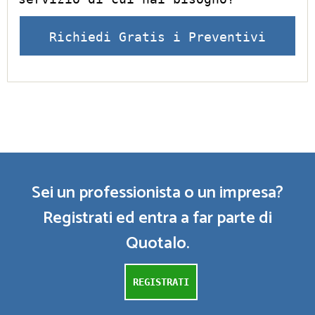
Richiedi Gratis i Preventivi
Sei un professionista o un impresa?
Registrati ed entra a far parte di
Quotalo.
REGISTRATI