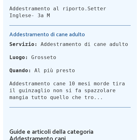
Addestramento al riporto.Setter
Inglese- 3a M
Addestramento di cane adulto
Servizio:
Addestramento di cane adulto
Luogo:
Grosseto
Quando:
Al più presto
Addestramento cane 10 mesi morde tira
il guinzaglio non si fa spazzolare
mangia tutto quello che tro...
Guide e articoli della categoria
Addestramento cani