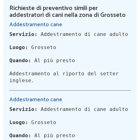
Richieste di preventivo simili per
addestratori di cani nella zona di Grosseto
Addestramento cane
Servizio:
Addestramento di cane adulto
Luogo:
Grosseto
Quando:
Al più presto
Addestramento al riporto del setter
inglese.
Addestramento cane
Servizio:
Addestramento di cane adulto
Luogo:
Grosseto
Quando:
Al più presto