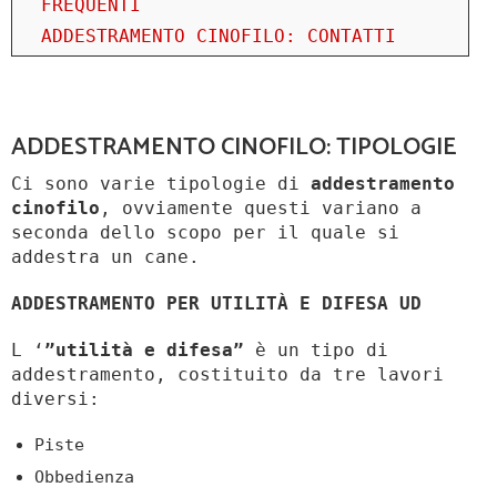
FREQUENTI
ADDESTRAMENTO CINOFILO: CONTATTI
ADDESTRAMENTO CINOFILO: TIPOLOGIE
Ci sono varie tipologie di
addestramento
cinofilo
, ovviamente questi variano a
seconda dello scopo per il quale si
addestra un cane.
ADDESTRAMENTO PER UTILITÀ E DIFESA UD
L ‘
”utilità e difesa”
è un tipo di
addestramento, costituito da tre lavori
diversi:
Piste
Obbedienza