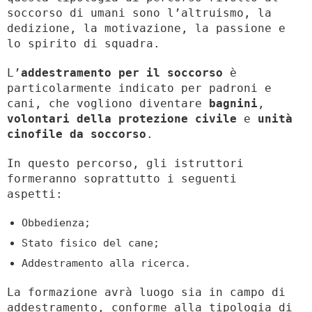
soccorso di umani sono l’altruismo, la
dedizione, la motivazione, la passione e
lo spirito di squadra.
L’
addestramento per il soccorso
è
particolarmente indicato per padroni e
cani, che vogliono diventare
bagnini
,
volontari della protezione civile
e
unità
cinofile da soccorso
.
In questo percorso, gli istruttori
formeranno soprattutto i seguenti
aspetti:
Obbedienza;
Stato fisico del cane;
Addestramento alla ricerca.
La formazione avrà luogo sia in campo di
addestramento, conforme alla tipologia di