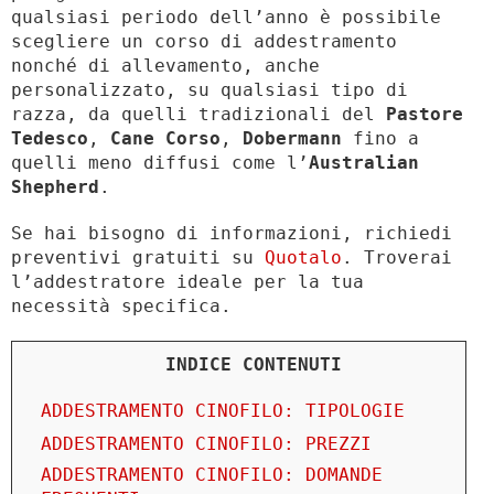
qualsiasi periodo dell’anno è possibile
scegliere un corso di addestramento
nonché di allevamento, anche
personalizzato, su qualsiasi tipo di
razza, da quelli tradizionali del
Pastore
Tedesco
,
Cane Corso
,
Dobermann
fino a
quelli meno diffusi come l’
Australian
Shepherd
.
Se hai bisogno di informazioni, richiedi
preventivi gratuiti su
Quotalo
. Troverai
l’addestratore ideale per la tua
necessità specifica.
INDICE CONTENUTI
ADDESTRAMENTO CINOFILO: TIPOLOGIE
ADDESTRAMENTO CINOFILO: PREZZI
ADDESTRAMENTO CINOFILO: DOMANDE