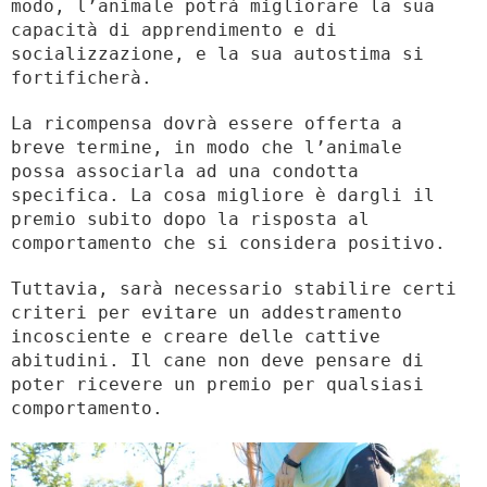
modo, l’animale potrà migliorare la sua
capacità di apprendimento e di
socializzazione, e la sua autostima si
fortificherà.
La ricompensa dovrà essere offerta a
breve termine, in modo che l’animale
possa associarla ad una condotta
specifica. La cosa migliore è dargli il
premio subito dopo la risposta al
comportamento che si considera positivo.
Tuttavia, sarà necessario stabilire certi
criteri per evitare un addestramento
incosciente e creare delle cattive
abitudini. Il cane non deve pensare di
poter ricevere un premio per qualsiasi
comportamento.