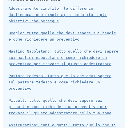
Addestramento cinofilo: le differenze
dall'educazione cinofila; le modalità e gli
obiettivi che persegue
Beagle: tutto quello che devi sapere sui beagle
e come richiedere un preventivo
Mastino Napoletano: tutto quello che devi sapere
sui mastini napoletani e come richiedere un
preventivo per trovare il giusto addestratore
Pastore tedesco: tutto quello che devi sapere
sul pastore tedesco e come richiedere un
preventivo
Pitbull: tutto quello che devi sapere sui
pitbull e come richiedere un preventivo per
trovare il giusto addestratore nella tua zona
Assicurazioni cani e gatti: tutto quello che ti